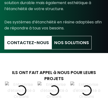
solution durable mais également esthétique à
l’étanchéité de votre structure.
Des systèmes d’étanchéité en résine adaptées afin
de répondre à tous vos besoins.
CONTACTEZ-NOUS
NOS SOLUTIONS
ILS ONT FAIT APPEL à NOUS POUR LEURS
PROJETS