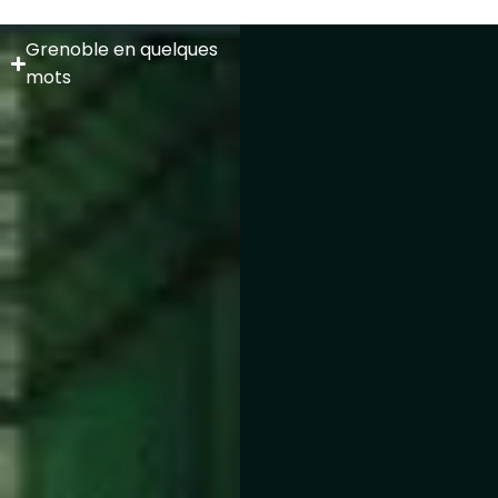
Grenoble en quelques
mots