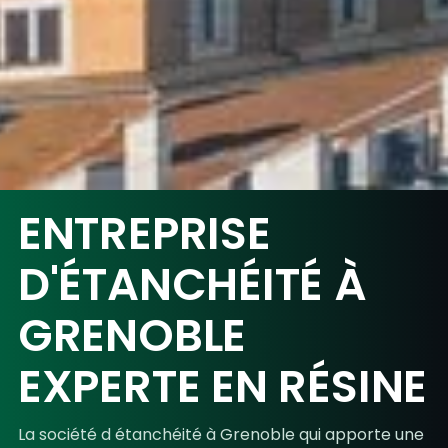
ENTREPRISE
D'ÉTANCHÉITÉ À
GRENOBLE
EXPERTE EN RÉSINE
La société d étanchéité à
Grenoble
qui apporte une