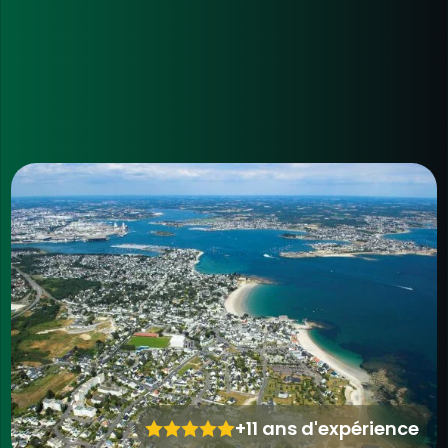
+11 ans d'expérience