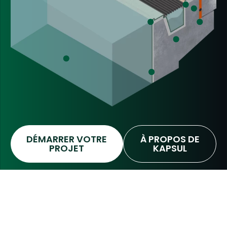
DÉMARRER VOTRE
À PROPOS DE
PROJET
KAPSUL