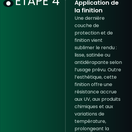
ÉTAPE 4
Application de
la finition
Une dernière
couche de
protection et de
finition vient
sublimer le rendu :
lisse, satinée ou
antidérapante selon
l’usage prévu. Outre
l’esthétique, cette
finition offre une
résistance accrue
aux UV, aux produits
chimiques et aux
variations de
température,
prolongeant la