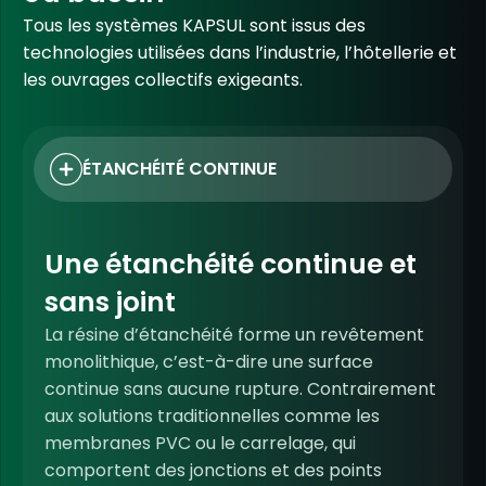
Tous les systèmes KAPSUL sont issus des
technologies utilisées dans l’industrie, l’hôtellerie et
les ouvrages collectifs exigeants.
ÉTANCHÉITÉ
CONTINUE
Une étanchéité continue et
sans joint
La résine d’étanchéité forme un revêtement
monolithique, c’est-à-dire une surface
continue sans aucune rupture. Contrairement
aux solutions traditionnelles comme les
membranes PVC ou le carrelage, qui
comportent des jonctions et des points