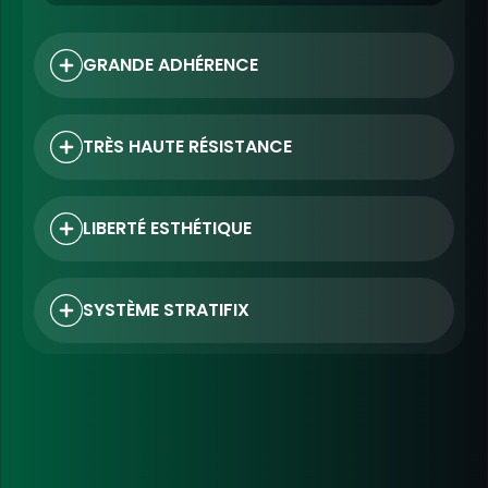
GRANDE
ADHÉRENCE
TRÈS HAUTE RÉSISTANCE
LIBERTÉ ESTHÉTIQUE
SYSTÈME STRATIFIX