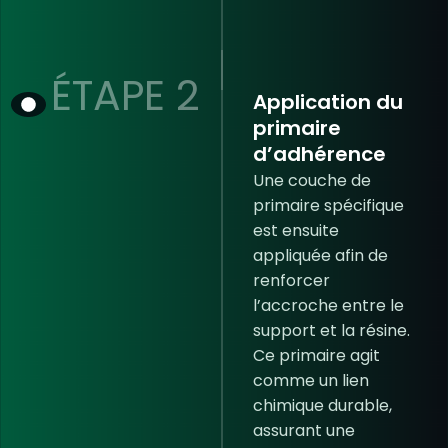
ÉTAPE 2
Application du
primaire
d’adhérence
Une couche de
primaire spécifique
est ensuite
appliquée afin de
renforcer
l’accroche entre le
support et la résine.
Ce primaire agit
comme un lien
chimique durable,
assurant une