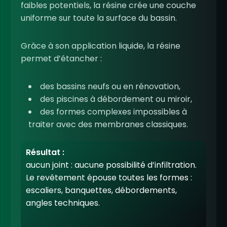
faibles potentiels, la résine crée une couche
uniforme sur toute la surface du bassin.
Grâce à son application liquide, la résine
permet d’étancher :
des bassins neufs ou en rénovation,
des piscines à débordement ou miroir,
des formes complexes impossibles à
traiter avec des membranes classiques.
Résultat :
aucun joint : aucune possibilité d’infiltration.
Le revêtement épouse toutes les formes :
escaliers, banquettes, débordements,
angles techniques.