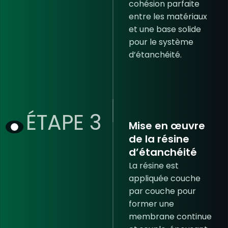
cohésion
parfaite
entre les matériaux
et une base solide
pour le système
d’étanchéité.
ÉTAPE 3
Mise en œuvre
de la résine
d’étanchéité
La résine est
appliquée couche
par couche pour
former une
membrane continue