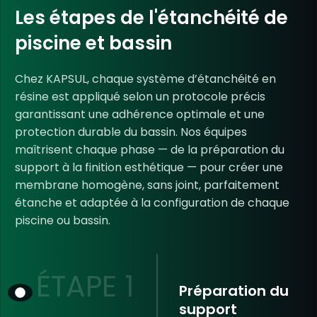
Les étapes de l'étanchéité de
piscine et bassin
Chez KAPSUL, chaque système d’étanchéité en
résine est appliqué selon un protocole précis
garantissant une
adhérence
optimale et une
protection durable du bassin. Nos équipes
maîtrisent chaque phase — de la préparation du
support à la finition esthétique — pour créer une
membrane homogène, sans joint, parfaitement
étanche et adaptée à la configuration de chaque
piscine ou bassin.
ÉTAPE 1
Préparation du
support