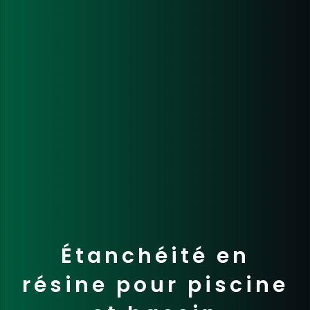
Étanchéité en
résine pour piscine