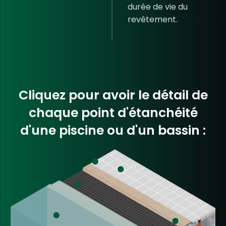
durée de vie du
revêtement.
Cliquez pour avoir le détail de
chaque point d'étanchéité
d'une piscine ou d'un bassin :