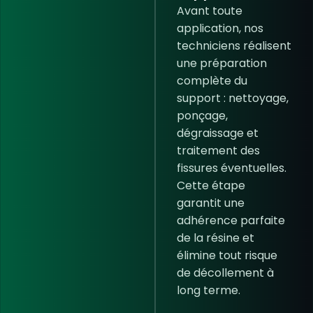
Avant toute
application, nos
techniciens réalisent
une préparation
complète du
support : nettoyage,
ponçage,
dégraissage et
traitement des
fissures éventuelles.
Cette étape
garantit une
adhérence
parfaite
de la résine et
élimine tout risque
de
décollement
à
long terme.