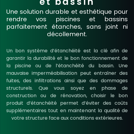
et bassin
Une solution durable et esthétique pour
rendre vos piscines et bassins
parfaitement étanches, sans joint ni
décollement
.
Un bon système d’étanchéité est la clé afin de
garantir la durabilité et le bon fonctionnement de
la piscine ou de l’étanchéité du bassin. Une
mauvaise imperméabilisation peut entraîner des
fuites, des infiltrations ainsi que des dommages
structurels. Que vous soyez en phase de
construction ou de rénovation, choisir le bon
produit d’étanchéité permet d’éviter des coûts
supplémentaires tout en maintenant la qualité de
votre structure face aux conditions extérieures.