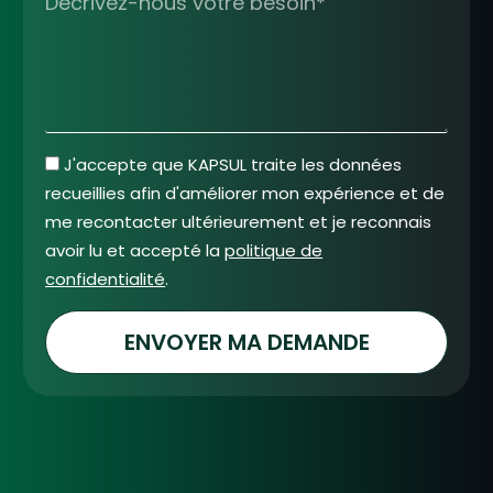
J'accepte que KAPSUL traite les données
recueillies afin d'améliorer mon expérience et de
me recontacter ultérieurement et je reconnais
avoir lu et accepté la
politique de
confidentialité
.
ENVOYER MA DEMANDE