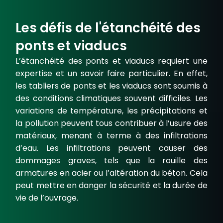
Les défis de l'étanchéité des
ponts et viaducs
L’étanchéité des ponts et viaducs requiert une
expertise et un savoir faire particulier. En effet,
les tabliers de ponts et les viaducs sont soumis à
des conditions climatiques souvent difficiles. Les
variations de température, les précipitations et
la pollution peuvent tous contribuer à l’usure des
matériaux, menant à terme à des infiltrations
d’eau. Les infiltrations peuvent causer des
dommages graves, tels que la rouille des
armatures en acier ou l’altération du béton. Cela
peut mettre en danger la sécurité et la durée de
vie de l’ouvrage.