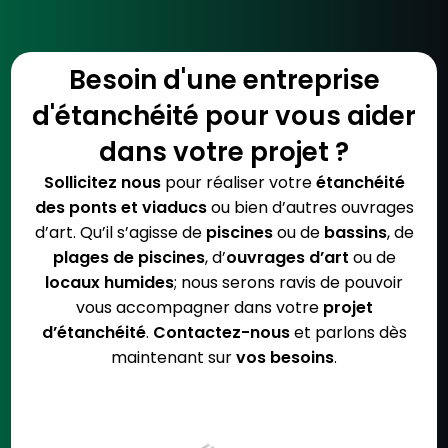
Besoin d'une entreprise
d'étanchéité pour vous aider
dans votre projet ?
Sollicitez nous
pour réaliser votre
étanchéité
des ponts et viaducs
ou bien d’autres ouvrages
d’art. Qu’il s’agisse de
piscines
ou de
bassins
, de
plages de piscines
, d’
ouvrages d’art
ou de
locaux humides
; nous serons ravis de pouvoir
vous accompagner dans votre
projet
d’étanchéité
.
Contactez-nous
et parlons dès
maintenant sur
vos besoins
.