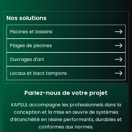
Nos solutions
Piscines et bassins
Plages de piscines
Ouvrages d'art
Locaux et bacs tampons
Parlez-nous de votre projet
KAPSUL accompagne les professionnels dans la
conception et la mise en œuvre de systèmes
d’étanchéité en résine performants, durables et
conformes aux normes.