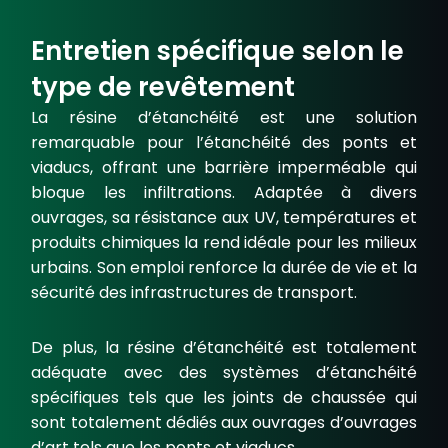
Entretien spécifique selon le
type de revêtement
La résine d’étanchéité est une solution
remarquable pour l’étanchéité des ponts et
viaducs, offrant une barrière imperméable qui
bloque les infiltrations. Adaptée à divers
ouvrages, sa résistance aux UV, températures et
produits chimiques la rend idéale pour les milieux
urbains. Son emploi renforce la durée de vie et la
sécurité des infrastructures de transport.
De plus, la résine d’étanchéité est totalement
adéquate avec des systèmes d’étanchéité
spécifiques tels que les
joints de chaussée
qui
sont totalement dédiés aux ouvrages d’ouvrages
d’art tels que les ponts et viaducs.