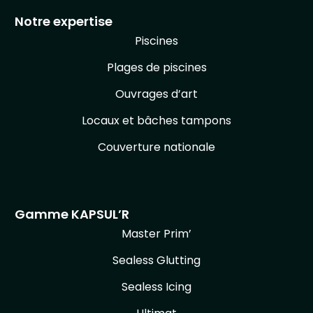
Notre expertise
Piscines
Plages de piscines
Ouvrages d’art
Locaux et bâches tampons
Couverture nationale
Gamme KAPSUL’R
Master Prim’
Sealess Glutting
Sealess Icing