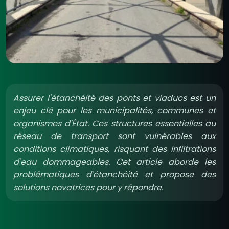
Assurer l'étanchéité des ponts et viaducs est un
enjeu clé pour les municipalités, communes et
organismes d'État. Ces structures essentielles au
réseau de transport sont vulnérables aux
conditions climatiques, risquant des infiltrations
d'eau dommageables. Cet article aborde les
problématiques d'étanchéité et propose des
solutions novatrices pour y répondre.