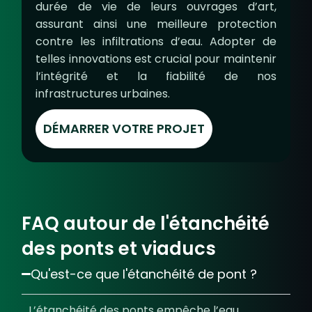
durée de vie de leurs ouvrages d’art,
assurant ainsi une meilleure protection
contre les infiltrations d’eau. Adopter de
telles innovations est crucial pour maintenir
l’intégrité et la fiabilité de nos
infrastructures urbaines.
DÉMARRER VOTRE PROJET
FAQ autour de l'étanchéité
des ponts et viaducs
Qu'est-ce que l'étanchéité de pont ?
L’étanchéité des ponts empêche l’eau