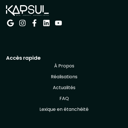
Accès rapide
À Propos
Réalisations
Actualités
FAQ
Lexique en étanchéité