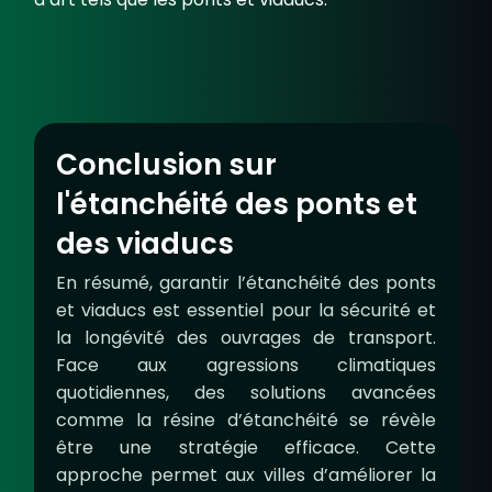
Conclusion sur
l'étanchéité des ponts et
des viaducs
En résumé, garantir l’étanchéité des ponts
et viaducs est essentiel pour la sécurité et
la longévité des ouvrages de transport.
Face aux agressions climatiques
quotidiennes, des solutions avancées
comme la résine d’étanchéité se révèle
être une stratégie efficace. Cette
approche permet aux villes d’améliorer la