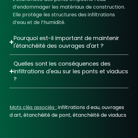
d’endommager les matériaux de construction.
Elle protège les structures des infiltrations
d’eau et de l’humidité.
Pourquoi est-il important de maintenir
l'étanchéité des ouvrages d'art ?
Quelles sont les conséquences des
infiltrations d'eau sur les ponts et viaducs
?
Mots clés associés :
infiltrations d eau, ouvrages
d art, étanchéité de pont, étanchéité de viaducs