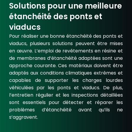
Solutions pour une meilleure
étanchéité des ponts et
viaducs
Pour réaliser une bonne étanchéité des ponts et
viaducs, plusieurs solutions peuvent être mises
en œuvre. L’emploi de revêtements en résine et
de membranes d’étanchéité adaptées sont une
approche courante. Ces matériaux doivent être
adaptés aux conditions climatiques extrêmes et
capables de supporter les charges lourdes
véhiculées par les ponts et viaducs. De plus,
l’entretien régulier et les inspections détaillées
sont essentiels pour détecter et réparer les
problèmes d’étanchéité avant qu’ils ne
s’aggravent.