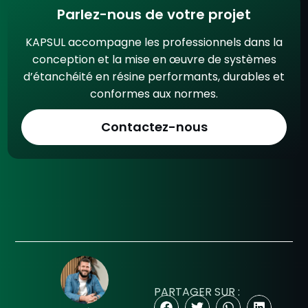
Parlez-nous de votre projet
KAPSUL accompagne les professionnels dans la
conception et la mise en œuvre de systèmes
d’étanchéité en résine performants, durables et
conformes aux normes.
Contactez-nous
PARTAGER SUR :