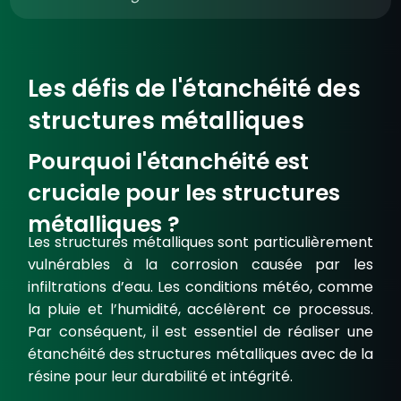
Les défis de l'étanchéité des
structures métalliques
Pourquoi l'étanchéité est
cruciale pour les structures
métalliques ?
Les structures métalliques sont particulièrement
vulnérables à la
corrosion
causée par les
infiltrations d’eau. Les conditions météo, comme
la pluie et l’humidité, accélèrent ce processus.
Par conséquent, il est essentiel de réaliser une
étanchéité des structures métalliques avec de la
résine pour leur durabilité et intégrité.