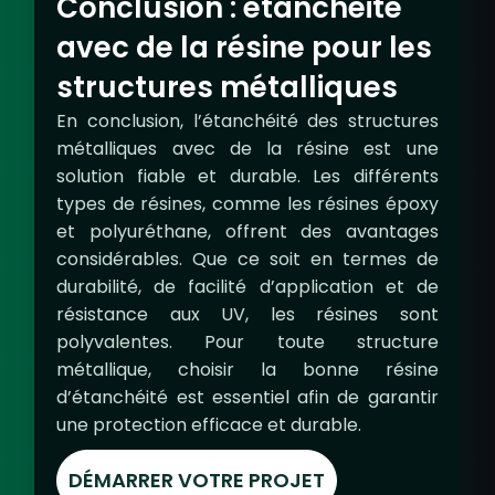
Conclusion : étanchéité
avec de la résine pour les
structures métalliques
En conclusion, l’
étanchéité des structures
métalliques avec de la résine
est une
solution fiable et durable. Les différents
types de résines
, comme les
résines époxy
et polyuréthane, offrent des avantages
considérables. Que ce soit en termes de
durabilité
, de
facilité d’application
et de
résistance aux UV
, les résines sont
polyvalentes. Pour toute structure
métallique, choisir la bonne
résine
d’étanchéité
est essentiel afin de garantir
une protection efficace et durable.
DÉMARRER VOTRE PROJET