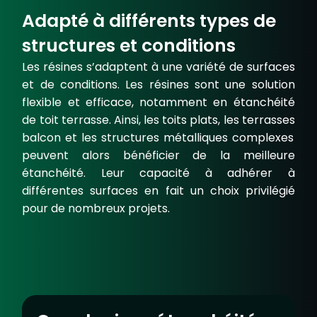
Adapté à différents types de
structures et conditions
Les résines s’adaptent à une variété de surfaces
et de conditions. Les résines sont une solution
flexible et efficace, notamment en étanchéité
de toit terrasse. Ainsi, les
toit
s
plats
, les
terrasse
s
balcon
et les structures métalliques complexes
peuvent alors bénéficier de la meilleure
étanchéité. Leur capacité à adhérer à
différentes surfaces en fait un choix privilégié
pour de nombreux projets.