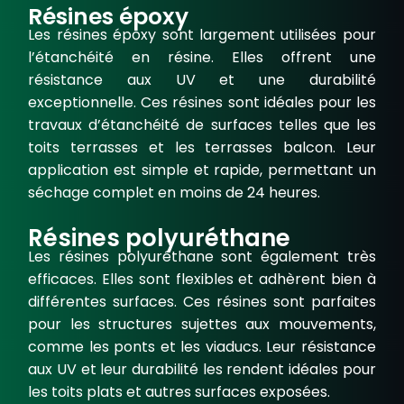
Résines époxy
Les
résines époxy
sont largement utilisées pour
l’
étanchéité en résine
. Elles offrent une
résistance aux UV
et une durabilité
exceptionnelle. Ces résines sont idéales pour les
travaux d’étanchéité de surfaces telles que les
toits terrasses
et les
terrasses balcon
. Leur
application est simple et rapide, permettant un
séchage complet
en moins de 24 heures.
Résines polyuréthane
Les
résines polyuréthane
sont également très
efficaces. Elles sont flexibles et adhèrent bien à
différentes surfaces. Ces résines sont parfaites
pour les structures sujettes aux mouvements,
comme les ponts et les viaducs. Leur
résistance
aux UV
et leur durabilité les rendent idéales pour
les
toits plats
et autres surfaces exposées.