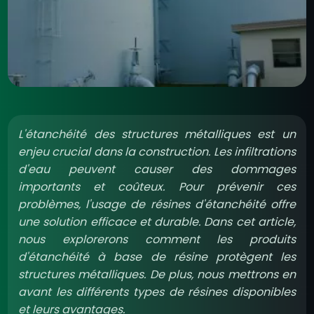
L'étanchéité des structures métalliques est un
enjeu crucial dans la construction. Les infiltrations
d'eau peuvent causer des dommages
importants et coûteux. Pour prévenir ces
problèmes, l'usage de résines d'étanchéité offre
une solution efficace et durable. Dans cet article,
nous explorerons comment les produits
d'étanchéité à base de résine protègent les
structures métalliques. De plus, nous mettrons en
avant les différents types de résines disponibles
et leurs avantages.