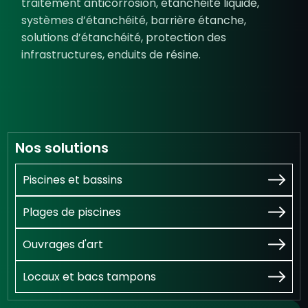
traitement anticorrosion, étanchéité liquide,
systèmes d’étanchéité, barrière étanche,
solutions d’étanchéité, protection des
infrastructures, enduits de résine.
Nos solutions
Piscines et bassins
Plages de piscines
Ouvrages d'art
Locaux et bacs tampons