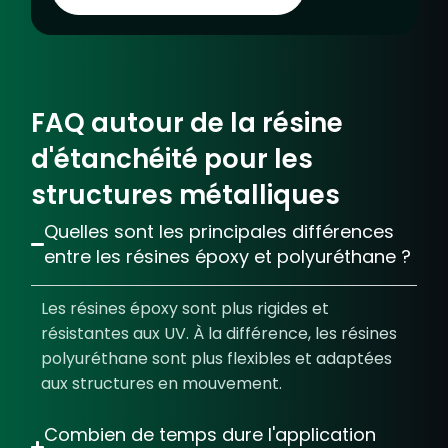
FAQ autour de la résine
d'étanchéité pour les
structures métalliques
Quelles sont les principales différences
entre les résines époxy et polyuréthane ?
Les résines époxy sont plus rigides et
résistantes aux UV. À la différence, les résines
polyuréthane sont plus flexibles et adaptées
aux structures en mouvement.
Combien de temps dure l'application