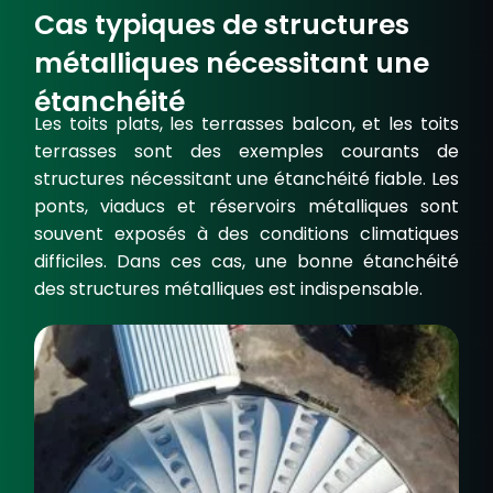
Cas typiques de structures
métalliques nécessitant une
étanchéité
Les
toits plats
, les
terrasses balcon
, et les
toits
terrasses
sont des exemples courants de
structures nécessitant une étanchéité fiable. Les
ponts, viaducs et réservoirs métalliques sont
souvent exposés à des conditions climatiques
difficiles. Dans ces cas, une bonne
étanchéité
des structures métalliques
est indispensable.