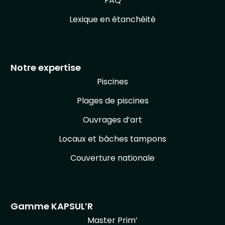
FAQ
Lexique en étanchéité
Notre expertise
Piscines
Plages de piscines
Ouvrages d’art
Locaux et bâches tampons
Couverture nationale
Gamme KAPSUL’R
Master Prim’