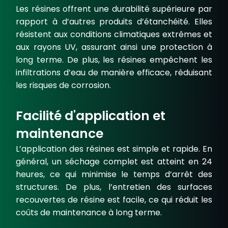
Les résines offrent une durabilité supérieure par
rapport à d’autres
produits d’étanchéité
. Elles
résistent aux conditions climatiques extrêmes et
aux rayons UV, assurant ainsi une protection à
long terme. De plus, les résines empêchent les
infiltrations d’eau de manière efficace, réduisant
les risques de
corrosion
.
Facilité d'application et
maintenance
L’application des résines est simple et rapide. En
général, un
séchage complet
est atteint en 24
heures, ce qui minimise le temps d’arrêt des
structures. De plus, l’entretien des surfaces
recouvertes de résine est facile, ce qui réduit les
coûts de maintenance à long terme.