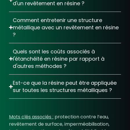
d'un revêtement en résine ?
Comment entretenir une structure
métallique avec un revêtement en résine
?
Quels sont les coûts associés à
l'étanchéité en résine par rapport à
d'autres méthodes ?
Est-ce que la résine peut être appliquée
sur toutes les structures métalliques ?
Mots clés associés :
protection contre l’eau,
revêtement de surface, imperméabilisation,