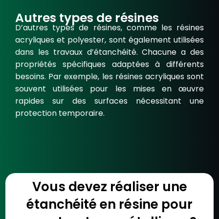
Autres types de résines
D’autres
types de résines
, comme les résines
acryliques et polyester, sont également utilisées
dans les travaux d’étanchéité. Chacune a des
propriétés spécifiques adaptées à différents
besoins. Par exemple, les résines acryliques sont
souvent utilisées pour les
mises en œuvre
rapides sur des surfaces nécessitant une
protection temporaire.
Vous devez réaliser une
étanchéité en résine pour