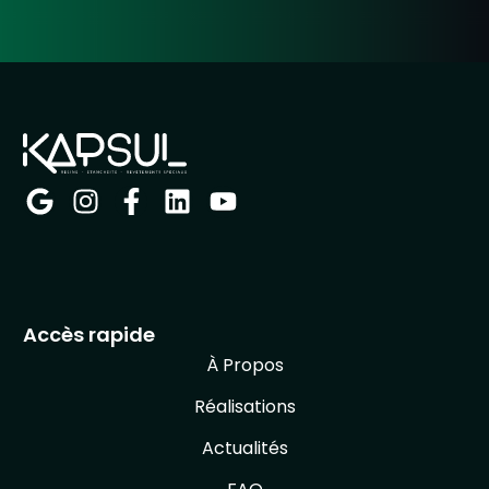
Accès rapide
À Propos
Réalisations
Actualités