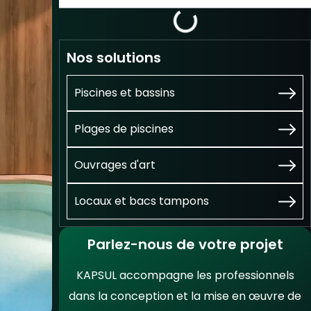
Nos solutions
Piscines et bassins
Plages de piscines
Ouvrages d'art
Locaux et bacs tampons
Parlez-nous de votre projet
KAPSUL accompagne les professionnels
dans la conception et la mise en œuvre de