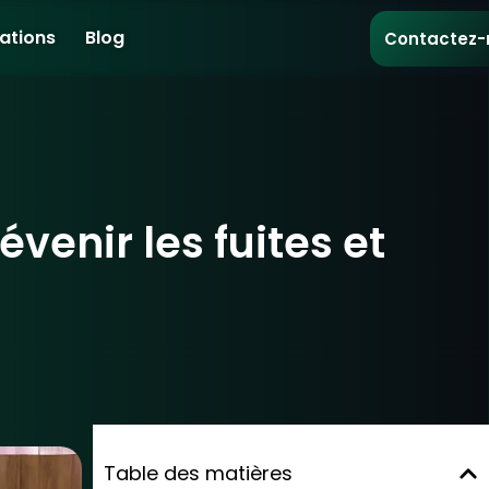
sations
Blog
Contactez-
venir les fuites et
Table des matières