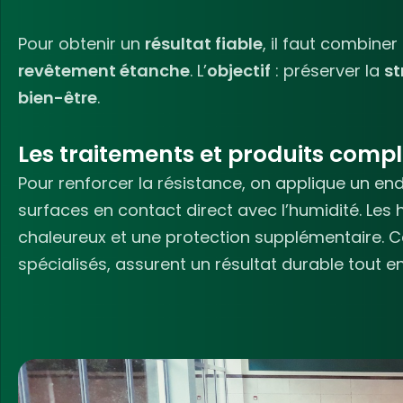
Pour obtenir un
résultat fiable
, il faut combiner
revêtement étanche
. L’
objectif
: préserver la
st
bien-être
.
Les traitements et produits comp
Pour renforcer la résistance, on applique un en
surfaces en contact direct avec l’humidité. Les 
chaleureux et une protection supplémentaire. C
spécialisés, assurent un résultat durable tout en f