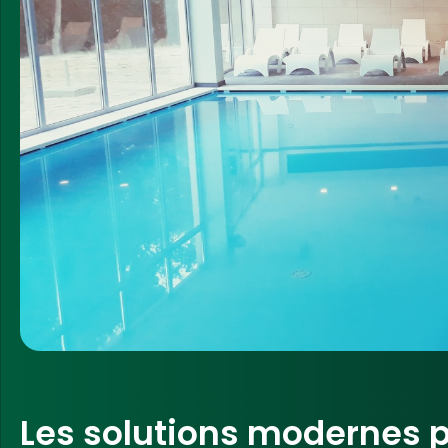
Les solutions modernes p