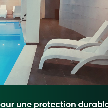
our une protection durabl