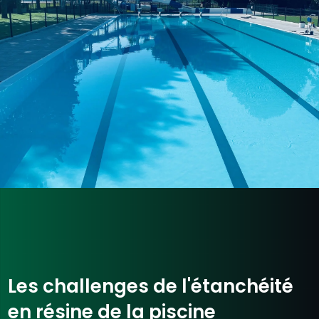
Les challenges de l'étanchéité
en résine de la piscine