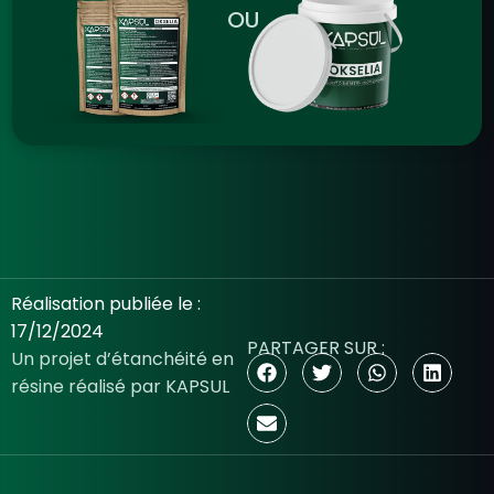
OU
Réalisation publiée le :
17/12/2024
PARTAGER SUR :
Un projet d’étanchéité en
résine réalisé par KAPSUL