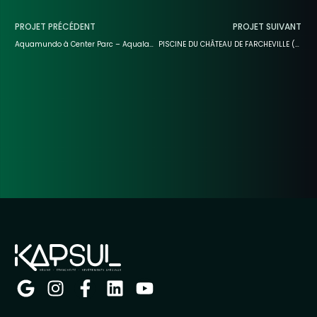
PROJET PRÉCÉDENT
PROJET SUIVANT
Aquamundo à Center Parc – Aqualagon Village Nature (77)
PISCINE DU CHÂTEAU DE FARCHEVILLE (91)