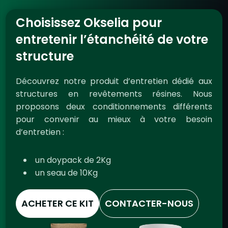
Choisissez Okselia pour
entretenir l’étanchéité de votre
structure
Découvrez notre produit d’entretien dédié aux
structures en revêtements résines. Nous
proposons deux conditionnements différents
pour convenir au mieux à votre besoin
d’entretien :
un doypack de 2Kg
un seau de 10Kg
ACHETER CE KIT
CONTACTER-NOUS