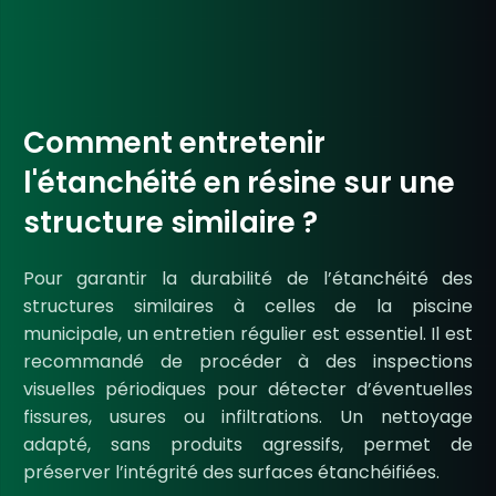
Comment entretenir
l'étanchéité en résine sur une
structure similaire ?
Pour garantir la durabilité de l’étanchéité des
structures similaires à celles de la piscine
municipale, un entretien régulier est essentiel. Il est
recommandé de procéder à des inspections
visuelles périodiques pour détecter d’éventuelles
fissures, usures ou infiltrations. Un nettoyage
adapté, sans produits agressifs, permet de
préserver l’intégrité des surfaces étanchéifiées.