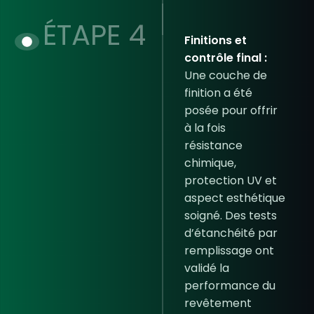
ÉTAPE 4
Finitions et
contrôle final :
Une couche de
finition a été
posée pour offrir
à la fois
résistance
chimique
,
protection UV et
aspect esthétique
soigné. Des tests
d’étanchéité par
remplissage ont
validé la
performance du
revêtement