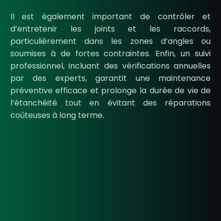
Il est également important de contrôler et
d’entretenir les joints et les raccords,
particulièrement dans les zones d’angles ou
soumises à de fortes contraintes. Enfin, un suivi
professionnel, incluant des vérifications annuelles
par des experts, garantit une maintenance
préventive efficace et prolonge la durée de vie de
l’étanchéité tout en évitant des réparations
coûteuses à long terme.