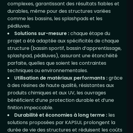
complexes, garantissant des résultats fiables et
durables, même pour des structures variées
comme les bassins, les splashpads et les
pédiluves.
Solutions sur-mesure :
chaque étape du
projet a été adaptée aux spécificités de chaque
structure (bassin sportif, bassin d’apprentissage,
splashpad, pédiluves), assurant une étanchéité
parfaite, quelles que soient les contraintes
techniques ou environnementales.
Utilisation de matériaux performants :
grâce
à des résines de haute qualité, résistantes aux
produits chimiques et aux UV, les ouvrages
bénéficient d’une protection durable et d’une
finition impeccable.
Durabilité et économies à long terme :
les
solutions proposées par KAPSUL prolongent la
durée de vie des structures et réduisent les coûts