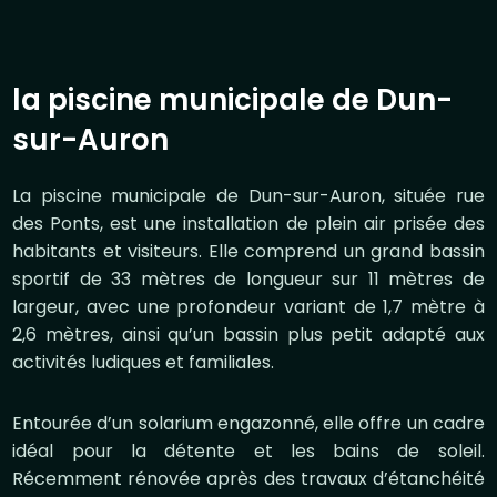
la piscine municipale de Dun-
sur-Auron
La piscine municipale de Dun-sur-Auron, située rue
des Ponts, est une installation de plein air prisée des
habitants et visiteurs. Elle comprend un grand bassin
sportif de 33 mètres de longueur sur 11 mètres de
largeur, avec une profondeur variant de 1,7 mètre à
2,6 mètres, ainsi qu’un bassin plus petit adapté aux
activités ludiques et familiales.
Entourée d’un solarium engazonné, elle offre un cadre
idéal pour la détente et les bains de soleil.
Récemment rénovée après des travaux d’étanchéité