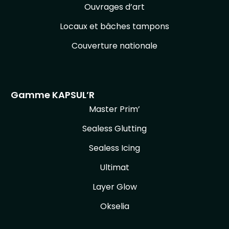
Ouvrages d’art
Locaux et bâches tampons
Couverture nationale
Gamme KAPSUL’R
Master Prim’
Sealess Glutting
Sealess Icing
Ultimat
Layer Glow
Okselia