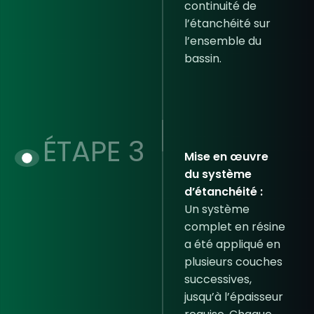
continuité de
l’étanchéité sur
l’ensemble du
bassin.
ÉTAPE 3
Mise en œuvre
du système
d’étanchéité :
Un système
complet en résine
a été appliqué en
plusieurs couches
successives,
jusqu’à l’épaisseur