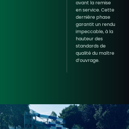
avant la remise
en service. Cette
dernière phase
garantit un rendu
impeccable, à la
hauteur des
standards de
qualité du maître
d’ouvrage.