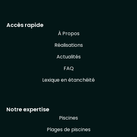
Accès rapide
À Propos
Réalisations
Actualités
FAQ
Lexique en étanchéité
Notre expertise
Piscines
Plages de piscines