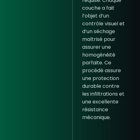
requise. Chaque
couche a fait
l’objet d’un
contrôle visuel et
d’un séchage
maîtrisé pour
assurer une
homogénéité
parfaite. Ce
procédé assure
une protection
durable contre
les infiltrations et
une excellente
résistance
mécanique.