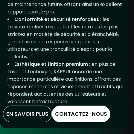
de maintenance future, offrant ainsi un excellent
rapport qualité-prix.
Conformité et sécurité renforcées :
les
travaux réalisés respectent les normes les plus
strictes en matière de sécurité et d’étanchéité,
garantissant des espaces sûrs pour les
utilisateurs et une tranquillité d’esprit pour la
collectivité.
Esthétique et finition premium :
en plus de
l’aspect technique, KAPSUL accorde une
importance particulière aux finitions, offrant des
espaces modernes et visuellement attractifs, qui
répondent aux attentes des utilisateurs et
valorisent l’infrastructure.
CONTACTEZ-NOUS
EN SAVOIR PLUS