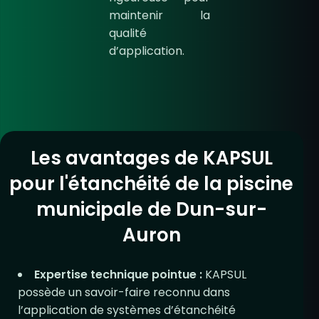
maintenir la
qualité
d’application.
Les avantages de KAPSUL
pour l'étanchéité de la piscine
municipale de Dun-sur-
Auron​
Expertise technique pointue :
KAPSUL
possède un savoir-faire reconnu dans
l’application de systèmes d’étanchéité