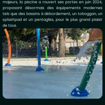
majeurs, la piscine a rouvert ses portes en juin 2024,
proposant désormais des équipements modernes
tels que des bassins à débordement, un toboggan, un
splashpad et un pentagliss, pour le plus grand plaisir
de tous.