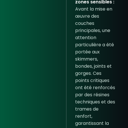
zones sensibles :
Avant la mise en
œuvre des
couches
principales, une
attention
particulière a été
portée aux
skimmers,
bondes, joints et
gorges. Ces
points critiques
ont été renforcés
par des résines
techniques et des
trames de
renfort,
garantissant la