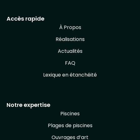
Accès rapide
À Propos
Réalisations
Actualités
FAQ
Lexique en étanchéité
Notre expertise
Piscines
Plages de piscines
Ouvrages d’art