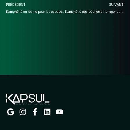
PRÉCÉDENT
SUIVANT
Étanchéité en résine pour les espaces commerciaux
Étanchéité des bâches et tampons : l’utilisation de la résine