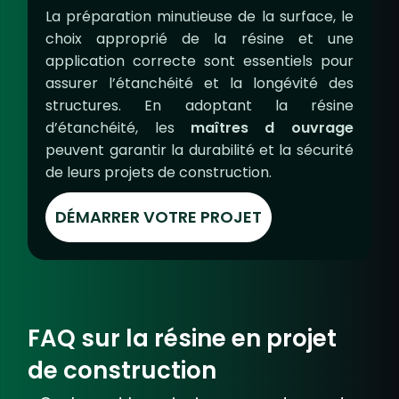
La préparation minutieuse de la surface, le
choix approprié de la résine et une
application correcte sont essentiels pour
assurer l’étanchéité et la longévité des
structures. En adoptant la résine
d’étanchéité, les
maîtres d ouvrage
peuvent garantir la durabilité et la sécurité
de leurs projets de construction.
DÉMARRER VOTRE PROJET
FAQ sur la résine en projet
de construction