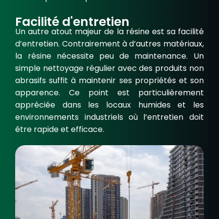
Facilité d'entretien
Un autre atout majeur de la résine est sa
facilité
d’entretien
. Contrairement à d’autres matériaux,
la résine nécessite peu de maintenance. Un
simple nettoyage régulier avec des produits non
abrasifs suffit à maintenir ses propriétés et son
apparence. Ce point est particulièrement
appréciée dans les
locaux humides
et les
environnements industriels où l’entretien doit
être rapide et efficace.