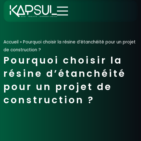
Aller
au
contenu
Accueil
»
Pourquoi choisir la résine d’étanchéité pour un projet
de construction ?
Pourquoi choisir la
résine d’étanchéité
pour un projet de
construction ?