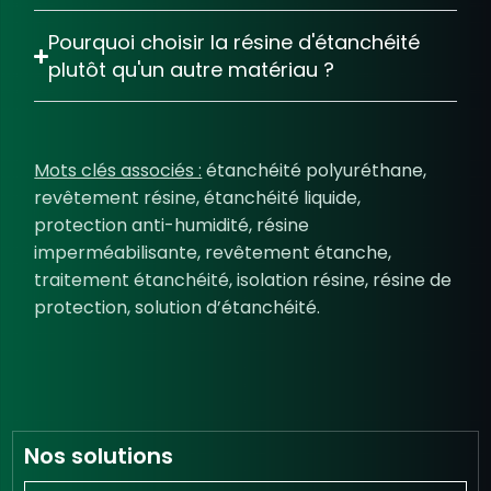
Pourquoi choisir la
résine d'étanchéité
plutôt qu'un autre matériau ?
Mots clés associés :
étanchéité polyuréthane,
revêtement résine, étanchéité liquide,
protection anti-humidité, résine
imperméabilisante, revêtement étanche,
traitement étanchéité, isolation résine, résine de
protection, solution d’étanchéité.
Nos solutions