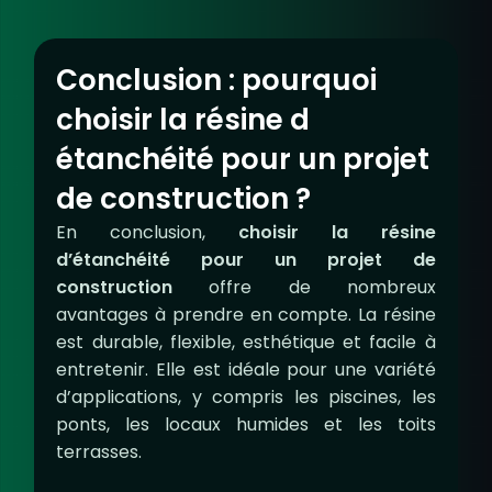
Conclusion : pourquoi
choisir la résine d
étanchéité pour un projet
de construction ?
En conclusion,
choisir la résine
d’étanchéité pour un projet de
construction
offre de nombreux
avantages à prendre en compte. La résine
est durable, flexible, esthétique et facile à
entretenir. Elle est idéale pour une variété
d’applications, y compris les piscines, les
ponts, les locaux humides et les toits
terrasses.