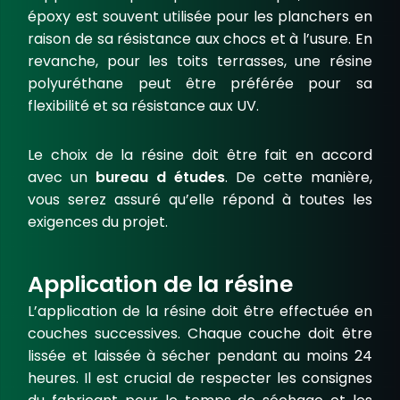
époxy
est souvent utilisée pour les planchers en
raison de sa résistance aux chocs et à l’usure. En
revanche, pour les toits terrasses, une
résine
polyuréthane
peut être préférée pour sa
flexibilité et sa résistance aux UV.
Le choix de la résine doit être fait en accord
avec un
bureau d études
. De cette manière,
vous serez assuré qu’elle répond à toutes les
exigences du projet.
Application de la résine
L’application de la résine doit être effectuée en
couches successives. Chaque couche doit être
lissée et laissée à sécher pendant au moins 24
heures. Il est crucial de respecter les consignes