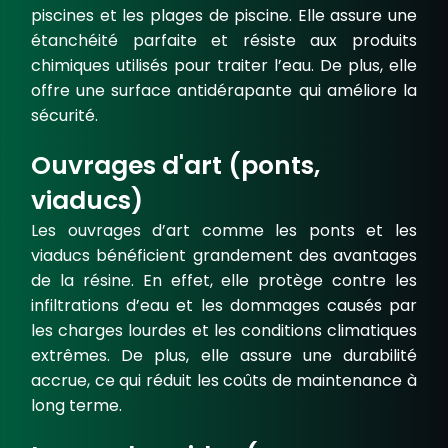
piscines et les plages de piscine. Elle assure une
étanchéité parfaite
et résiste aux produits
chimiques utilisés pour traiter l’eau. De plus, elle
offre une surface antidérapante qui améliore la
sécurité.
Ouvrages d'art (ponts,
viaducs)
Les ouvrages d’art comme les ponts et les
viaducs bénéficient grandement des avantages
de la résine. En effet, elle protège contre les
infiltrations d’eau et les dommages causés par
les charges lourdes et les conditions climatiques
extrêmes. De plus, elle assure une durabilité
accrue, ce qui réduit les coûts de maintenance à
long terme.