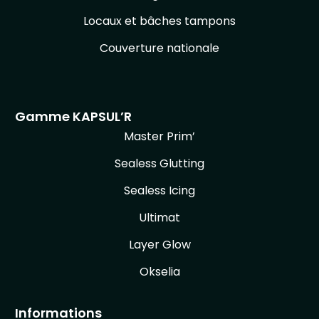
Locaux et bâches tampons
Couverture nationale
Gamme KAPSUL’R
Master Prim’
Sealess Glutting
Sealess Icing
Ultimat
Layer Glow
Okselia
Informations