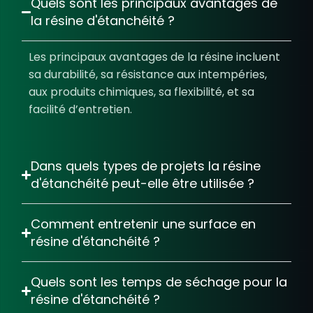
Quels sont les principaux avantages de
la
résine d'étanchéité
?
Les principaux avantages de la résine incluent
sa durabilité, sa résistance aux intempéries,
aux produits chimiques, sa flexibilité, et sa
facilité d’entretien.
Dans quels types de projets la
résine
d'étanchéité
peut-elle être utilisée ?
Comment entretenir une surface en
résine d'étanchéité
?
Quels sont les temps de séchage pour la
résine d'étanchéité
?