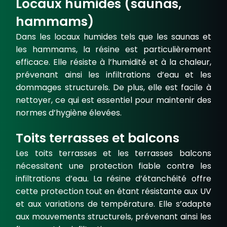
Locaux humides (saunas,
hammams)
Dans les
locaux humides
tels que les saunas et
les hammams, la résine est particulièrement
efficace. Elle résiste à l’humidité et à la chaleur,
prévenant ainsi les infiltrations d’eau et les
dommages structurels. De plus, elle est facile à
nettoyer, ce qui est essentiel pour maintenir des
normes d’hygiène élevées.
Toits terrasses et balcons
Les
toits terrasses
et les
terrasses balcons
nécessitent une protection fiable contre les
infiltrations d’eau. La résine d’étanchéité offre
cette protection tout en étant résistante aux UV
et aux variations de température. Elle s’adapte
aux mouvements structurels, prévenant ainsi les