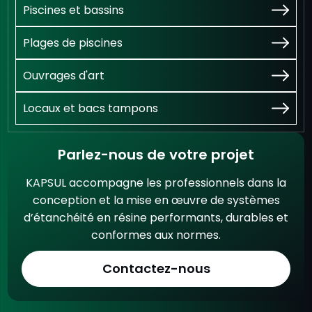
Piscines et bassins
Plages de piscines
Ouvrages d'art
Locaux et bacs tampons
Parlez-nous de votre projet
KAPSUL accompagne les professionnels dans la
conception et la mise en œuvre de systèmes
d’étanchéité en résine performants, durables et
conformes aux normes.
Contactez-nous