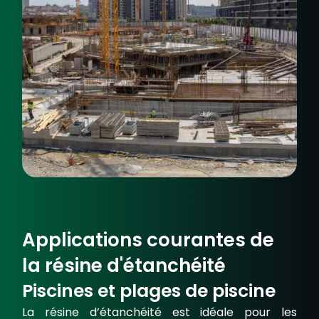
Applications courantes de
la résine d'étanchéité
Piscines et plages de piscine
La
résine d’étanchéité
est idéale pour les