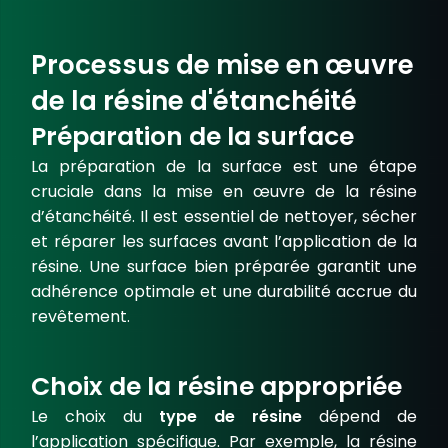
Processus de mise en œuvre
de la résine d'étanchéité
Préparation de la surface
La
préparation de la surface
est une étape
cruciale dans la mise en œuvre de la résine
d’étanchéité. Il est essentiel de nettoyer, sécher
et réparer les surfaces avant l’application de la
résine. Une surface bien préparée garantit une
adhérence
optimale
et une durabilité accrue du
revêtement.
Choix de la résine appropriée
Le choix du
type de résine
dépend de
l’application spécifique. Par exemple, la
résine