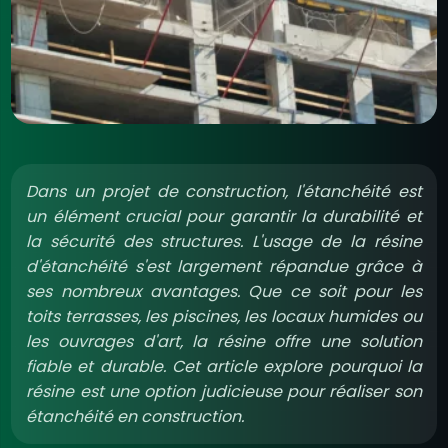
Dans un projet de construction, l'étanchéité est
un élément crucial pour garantir la durabilité et
la sécurité des structures. L'usage de la résine
d'étanchéité s'est largement répandue grâce à
ses nombreux avantages. Que ce soit pour les
toits terrasses, les piscines, les locaux humides ou
les ouvrages d'art, la résine offre une solution
fiable et durable. Cet article explore pourquoi la
résine est une option judicieuse pour réaliser son
étanchéité en construction.