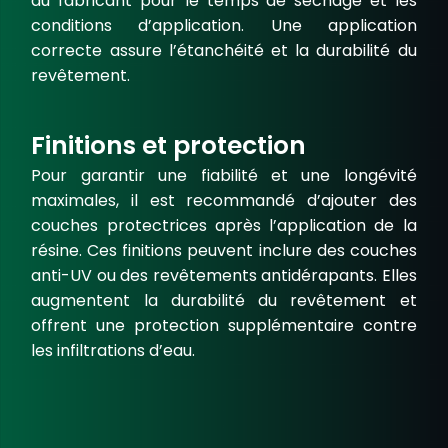
du fabricant pour le temps de séchage et les
conditions d’application. Une application
correcte assure l’étanchéité et la durabilité du
revêtement.
Finitions et protection
Pour garantir une
fiabilité et une longévité
maximales, il est recommandé d’ajouter des
couches protectrices après l’application de la
résine. Ces finitions peuvent inclure des couches
anti-UV ou des revêtements antidérapants. Elles
augmentent la durabilité du revêtement et
offrent une protection supplémentaire contre
les infiltrations d’eau.